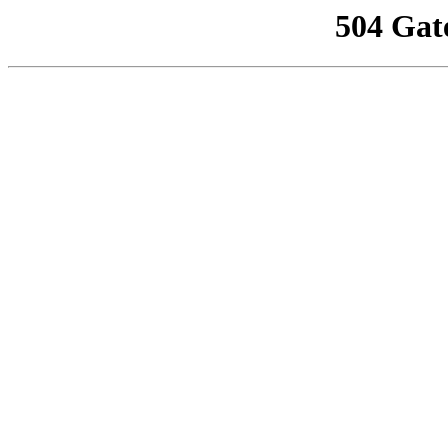
504 Gat