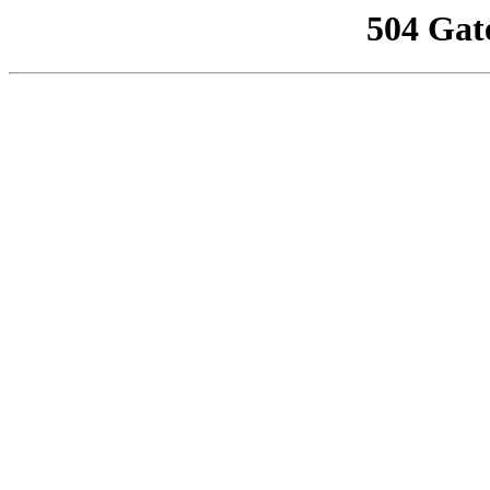
504 Gat