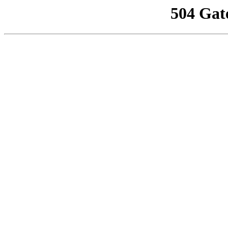
504 Gat